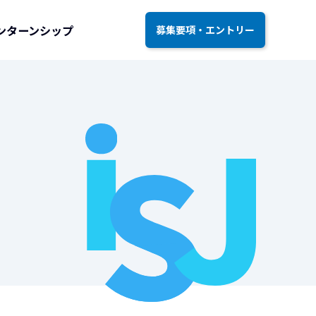
ンターンシップ
募集要項・エントリー