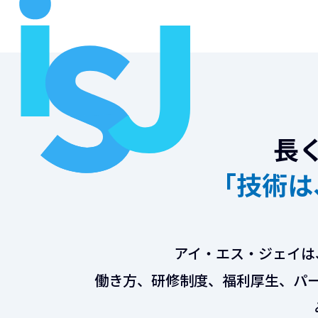
長
「技術は
アイ・エス・ジェイは
働き方、研修制度、福利厚生、パ