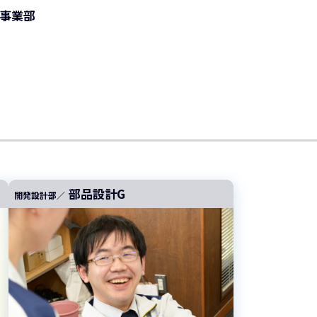
事業部
部品設計G
開発設計部／