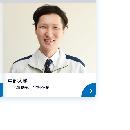
中部大学
工学部 機械工学科卒業