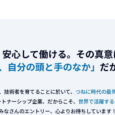
く安心して働ける。その真意
、自分の頭と手のなか」
だ
、技術者を育てることに於いて、
つねに時代の最
ートナーシップ企業、だからこそ、
世界で活躍する
みなさんのエントリー、心よりお待ちしています