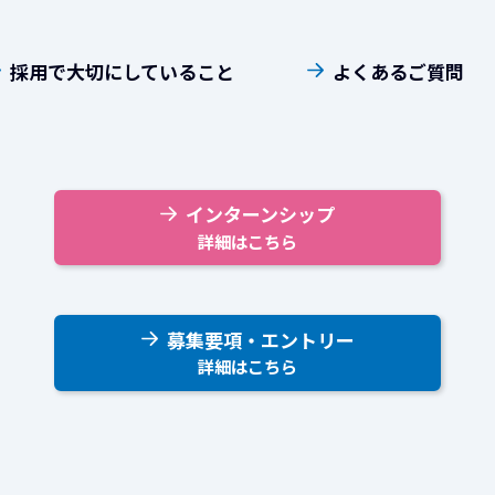
採用で大切にしていること
よくあるご質問
インターンシップ
募集要項・エントリー